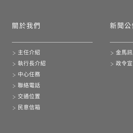
關於我們
新聞公
主任介紹
金馬訊
執行長介紹
政令宣
中心任務
聯絡電話
交通位置
民意信箱