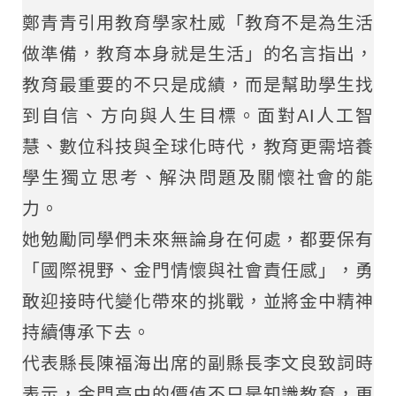
鄭青青引用教育學家杜威「教育不是為生活
做準備，教育本身就是生活」的名言指出，
教育最重要的不只是成績，而是幫助學生找
到自信、方向與人生目標。面對AI人工智
慧、數位科技與全球化時代，教育更需培養
學生獨立思考、解決問題及關懷社會的能
力。
她勉勵同學們未來無論身在何處，都要保有
「國際視野、金門情懷與社會責任感」，勇
敢迎接時代變化帶來的挑戰，並將金中精神
持續傳承下去。
代表縣長陳福海出席的副縣長李文良致詞時
表示，金門高中的價值不只是知識教育，更