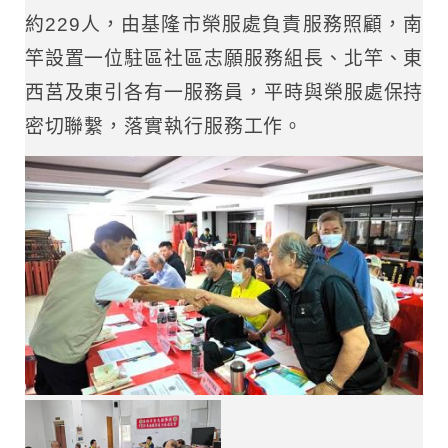
約229人，由基隆市榮服處負責服務照顧，南
竿設置一位駐區社區志願服務組長、北竿、東
西莒及東引各有一服務員，平時與榮服處保持
密切聯繫，落實執行服務工作。