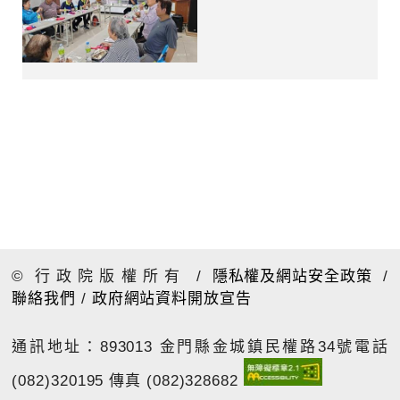
© 行政院版權所有
/
隱私權及網站安全政策
/
聯絡我們
/
政府網站資料開放宣告
通訊地址：893013 金門縣金城鎮民權路34號
電話
(082)320195 傳真 (082)328682