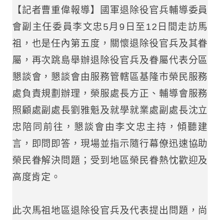
【記者曹重偉報導】國軍退除役官兵輔導委員
會副主任委員李文忠5月9日至12日間走訪馬
祖，也是任內第五度，關懷退除役官兵及其眷
屬，再次跳島舉辦退除役官兵及眷屬代表分區
懇談會，懇談會由服務管轄區基隆市榮民服務
處負責規劃辦理，榮服處長方正、輔導會服務
照顧處副處長劉雅魁及就學就業處副處長沈立
忠陪同前往，懇談會由李文忠主持，傾聽建
言，即問即答，現場並指示隨行幕僚迅速協助
榮民眷解決問題；受到地區榮民眷熱忱歡迎及
高度肯定。
此次馬祖地區退除役官兵及代表提出問題，尚