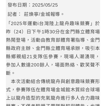
發布日期：2025/05/25
記者： 莊煥寧/金城報導。
「2025年運動i台灣陸上龍舟趣味競賽」於
昨（24）日下午1時30分在金門縣立體育場
熱鬧登場，活動由教育部體育署指導、金門
縣政府主辦、金門縣立體育場承辦，吸引本
縣鄉親組21支隊伍參賽，現場人潮湧現，
參加人數達200餘人，場面熱絡、歡笑聲不
斷。
本次活動結合傳統龍舟與創意趣味競賽形
式，參賽隊伍在體育場金城館木質綜合球場
上以龍舟造型的充氣龍舟進行多人合力趣味