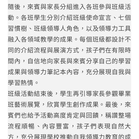
隨後，來賓與家長分組進入各班參與班級活
動。各班學生分別介紹班級使命宣言、七個
習慣樹、班級領導人角色，以及領導力工具
融入各領域教學的成果。每個班級都設計不
同的介紹流程與展演方式，孩子們在有限時
間內，自信地向家長與來賓分享自己的學習
成果與領導力筆記本內容，充分展現自我與
學習熱情。
班級活動結束後，學生再引導家長參觀畢業
班藝術展覽，欣賞學生創作成果。最後，來
賓們也給予活動高度肯定與回饋，稱讚整場
流程順暢、內容豐富，孩子們表現自然大
方，充分展現學校推動自我領導力教育的成