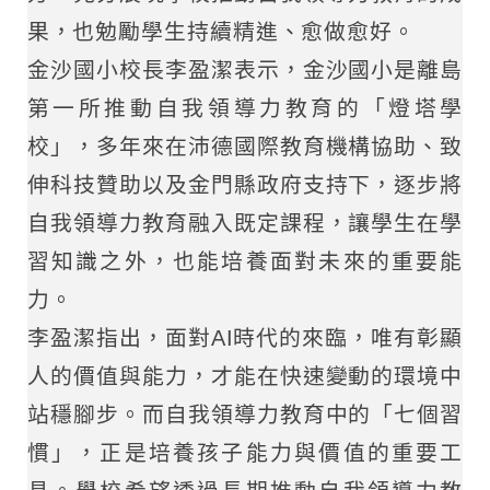
果，也勉勵學生持續精進、愈做愈好。
金沙國小校長李盈潔表示，金沙國小是離島
第一所推動自我領導力教育的「燈塔學
校」，多年來在沛德國際教育機構協助、致
伸科技贊助以及金門縣政府支持下，逐步將
自我領導力教育融入既定課程，讓學生在學
習知識之外，也能培養面對未來的重要能
力。
李盈潔指出，面對AI時代的來臨，唯有彰顯
人的價值與能力，才能在快速變動的環境中
站穩腳步。而自我領導力教育中的「七個習
慣」，正是培養孩子能力與價值的重要工