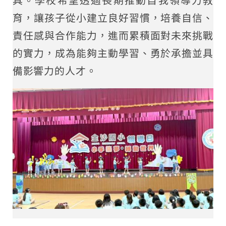
具。學校希望透過長期推動自我領導力教
育，讓孩子從小建立良好習慣，培養自信、
責任感與合作能力，進而累積面對未來挑戰
的實力，成為能夠主動學習、勇於承擔並具
備影響力的人才。