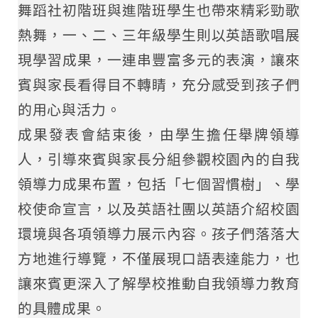
舞蹈社初階班與進階班學生也帶來精彩勁歌
熱舞，一、二、三年級學生則以英語歌唱展
現學習成果，一連串豐富多元的表演，讓來
賓與家長看得目不轉睛，充分感受到孩子們
的用心與活力。
成果發表會結束後，由學生擔任舉牌領導
人，引導來賓與家長分組參觀校園內的自我
領導力成果布置，包括「七個習慣樹」、學
校使命宣言，以及英語社團以英語介紹校園
環境與各項領導力展示內容。孩子們落落大
方地進行導覽，不僅展現口語表達能力，也
讓來賓更深入了解學校推動自我領導力教育
的具體成果。