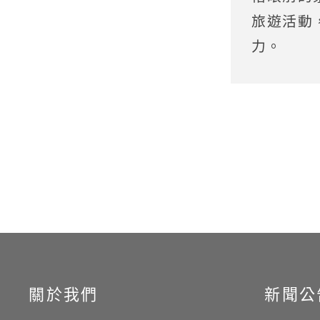
旅遊活動
力。
關於我們
新聞公