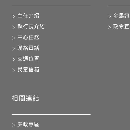
主任介紹
金馬訊
執行長介紹
政令宣
中心任務
聯絡電話
交通位置
民意信箱
相關連結
廉政專區