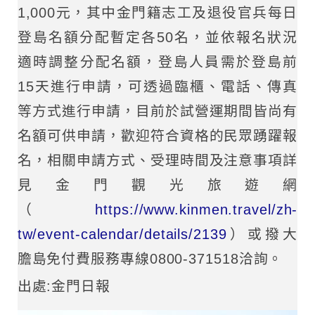
1,000元，其中金門籍志工及退役官兵每日
登島名額分配暫定各50名，並依報名狀況
適時調整分配名額，登島人員需於登島前
15天進行申請，可透過臨櫃、電話、傳真
等方式進行申請，目前於試營運期間皆尚有
名額可供申請，歡迎符合資格的民眾踴躍報
名，相關申請方式、受理時間及注意事項詳
見金門觀光旅遊網
（
https://www.kinmen.travel/zh-
tw/event-calendar/details/2139
）或撥大
膽島免付費服務專線0800-371518洽詢。
出處:金門日報