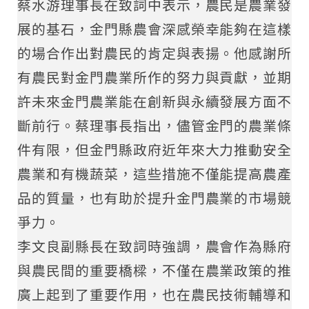
蔡水游理事長在致詞中表示，農民是農業發
展的基石，金門縣農會深感榮幸能夠在這樣
的場合作出對農民的肯定與表揚。他感謝所
有農民對金門農業所作的努力與貢獻，並期
許未來金門農業能在創新與永續發展方面不
斷前行。蔡理事長指出，儘管金門的農業條
件有限，但金門縣政府近年來大力推動安全
農業和有機蔬菜，這些措施不僅能提高農產
品的質量，也有助於提升金門農業的市場競
爭力。
李文良副縣長在致詞時強調，農會作為縣府
與農民間的重要橋樑，不僅在農業政策的推
廣上起到了重要作用，也在農民技術輔導和