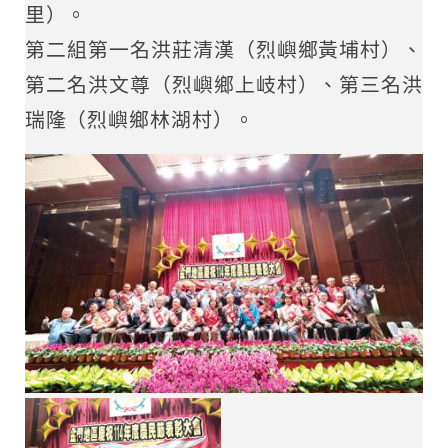
里）。
第二組第一名洪莊清漢（烈嶼鄉黃埔村）、
第二名洪文尊（烈嶼鄉上岐村）、第三名洪
瑞隆（烈嶼鄉林湖村）。