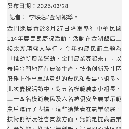
發布日期：2025/03/28
記者： 李映蓉/金湖報導。
金門縣農會於3月27日隆重舉行中華民國
114年農民節慶祝活動，活動在金湖飯店二
樓太湖廳盛大舉行，今年的農民節主題為
「推動新農業運動、金門農業亮起來」，以
表揚金門地區在農業生產、技術創新及社區
服務上作出卓越貢獻的農民和農事小組長。
此次慶祝活動中，對五名模範農事小組長、
三十四名模範農民及六名績優安全農業示範
農戶進行了表揚。這些獲獎者在農業發展、
技術創新及社會貢獻方面，無論是提高農業