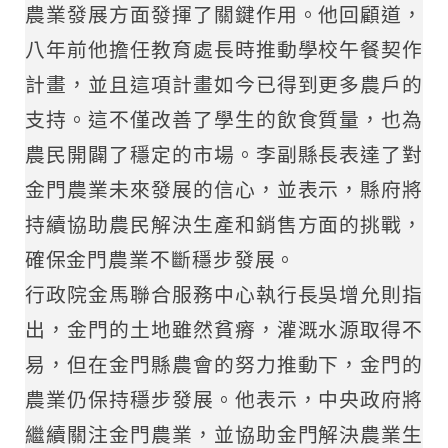
農業發展方面發揮了關鍵作用。他回顧道，
八年前他擔任教育處長時推動學校午餐契作
計畫，並且這項計畫如今已得到更多農戶的
支持。這不僅改善了學生的飲食質量，也為
農民開闢了穩定的市場。李副縣長表達了對
金門農業未來發展的信心，並表示，縣府將
持續協助農民解決生產和銷售方面的挑戰，
確保金門農業不斷穩步發展。
行政院金馬聯合服務中心執行長吳增允則指
出，金門的土地雖然貧瘠，灌溉水源取得不
易，但在金門縣農會的努力推動下，金門的
農業仍保持穩步發展。他表示，中央政府將
繼續關注金門農業，並協助金門解決農業生