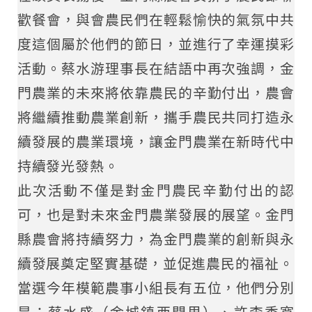
歡餐會，與會農民們在輕鬆愉快的氣氛中共
度這個屬於他們的節日，並進行了幸運摸彩
活動。蔡水游理事長在結語中再次強調，金
門農業的未來將依靠農民的辛勤付出，農會
將繼續推動農業創新，攜手農民共同打造永
續發展的農業環境，讓金門農業在新時代中
持續發光發熱。
此次活動不僅是對金門農民辛勤付出的認
可，也是對未來金門農業發展的展望。金門
縣農會將持續努力，為金門農業的創新與永
續發展奠定堅實基礎，並促進農民的福祉。
當選今年模範農事小組長有五位，他們分別