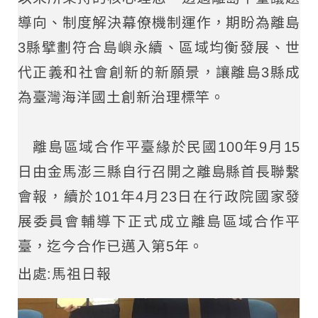
導向、制度解決幕僚機制運作，期盼為離島
3縣擘劃符合島嶼永續、區域均衡發展、世
代正義和社會創新的新願景，讓離島3縣成
為臺灣海洋國土創新治理標竿。
離島區域合作平臺緣於民國100年9月15
日由金馬澎三縣自行召開之離島縣首長聯繫
會報，續於101年4月23日在行政院國家發
展委員會輔導下正式成立離島區域合作平
臺，迄今合作已邁入第5年。
出處:馬祖日報