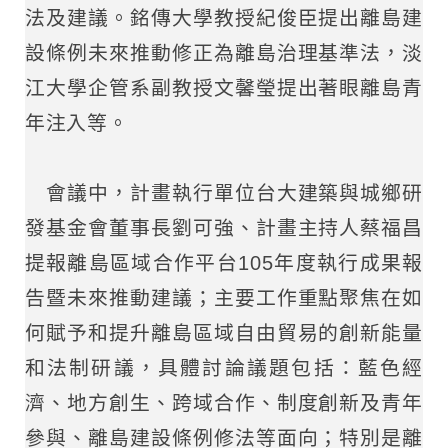
法及建議。銘傳大學教授紀俊臣提出離島建
設條例未來推動修正為離島治理基準法，淡
江大學企管系副教授文馨瑩提出著眼離島青
年注入等。
會議中，計畫執行單位台大建築與城鄉研
發基金會董事長劉可強、計畫主持人蔡福昌
提報離島區域合作平台105年度執行成果報
告暨未來推動建議；主要工作重點聚焦在如
何賦予和提升離島區域自由貿易的創新能量
和法制研議，具體討論議題包括：藍色經
濟、地方創生、跨域合作、制度創新及青年
參與、離島建設條例修法等面向；特別是離