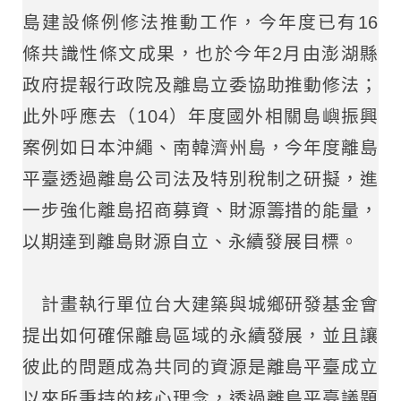
島建設條例修法推動工作，今年度已有16
條共識性條文成果，也於今年2月由澎湖縣
政府提報行政院及離島立委協助推動修法；
此外呼應去（104）年度國外相關島嶼振興
案例如日本沖繩、南韓濟州島，今年度離島
平臺透過離島公司法及特別稅制之研擬，進
一步強化離島招商募資、財源籌措的能量，
以期達到離島財源自立、永續發展目標。
計畫執行單位台大建築與城鄉研發基金會
提出如何確保離島區域的永續發展，並且讓
彼此的問題成為共同的資源是離島平臺成立
以來所秉持的核心理念，透過離島平臺議題